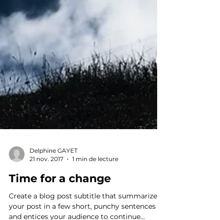
Delphine GAYET
21 nov. 2017
1 min de lecture
Time for a change