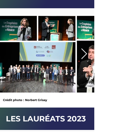
Crédit photo : Norbert Grisay
LES LAURÉATS 2023