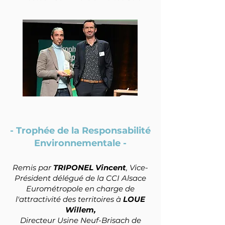
- Trophée de la Responsabilité
Environnementale -
Remis par
TRIPONEL Vincent
, Vice-
Président délégué de la CCI Alsace
Eurométropole en charge de
l'attractivité des territoires à
LOUE
Willem,
Directeur Usine Neuf-Brisach de