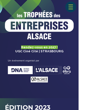
Rendez-vous en 2027 !
UGC Ciné Cité | STRASBOURG
Un événement organisé par
ÉDITION 2023