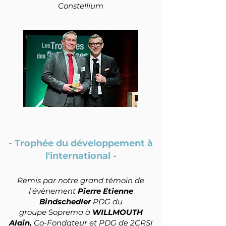
Constellium
- Trophée du développement à
l'international -
Remis par notre grand témoin de
l'évènement
Pierre Etienne
Bindschedler
PDG du
groupe Soprema à
WILLMOUTH
Alain,
Co-Fondateur et PDG de 2CRSI